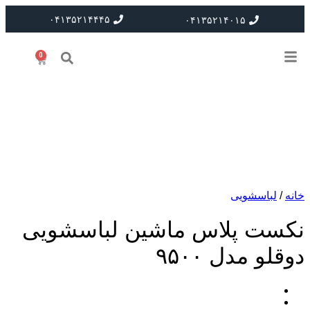
۰۴۱۳۵۲۱۴۴۴۵
۰۴۱۳۵۲۱۴۰۱۵
0
خانه
/
لباسشویی
نکست پلاس ماشین لباسشویی
دوقلو مدل ۹۵۰۰