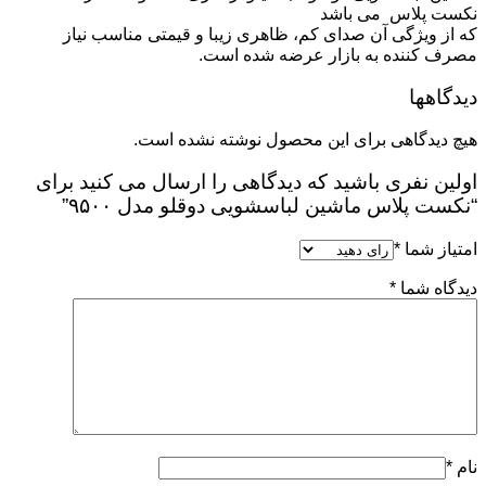
نکست پلاس می باشد
که از ویژگی آن صدای کم، ظاهری زیبا و قیمتی مناسب نیاز
مصرف کننده به بازار عرضه شده است.
دیدگاهها
هیچ دیدگاهی برای این محصول نوشته نشده است.
اولین نفری باشید که دیدگاهی را ارسال می کنید برای
“نکست پلاس ماشین لباسشویی دوقلو مدل ۹۵۰۰”
امتیاز شما
*
دیدگاه شما
*
نام
*