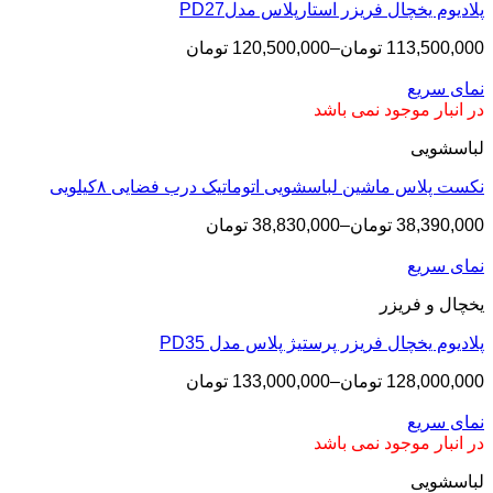
پلادیوم یخچال فریزر استارپلاس مدلPD27
113,500,000
تومان
–
120,500,000
تومان
نمای سریع
در انبار موجود نمی باشد
لباسشویی
نکست پلاس ماشین لباسشویی اتوماتیک درب فضایی ۸کیلویی
38,390,000
تومان
–
38,830,000
تومان
نمای سریع
یخچال و فریزر
پلادیوم یخچال فریزر پرستیژ پلاس مدل PD35
128,000,000
تومان
–
133,000,000
تومان
نمای سریع
در انبار موجود نمی باشد
لباسشویی