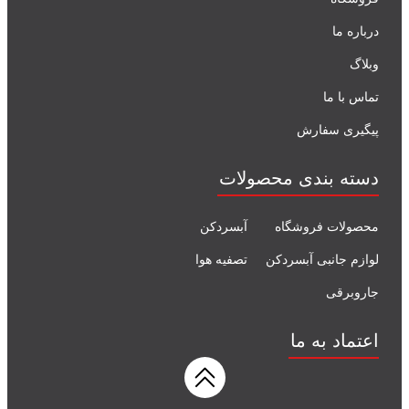
درباره ما
وبلاگ
تماس با ما
پیگیری سفارش
دسته بندی محصولات
محصولات فروشگاه
آبسردکن
لوازم جانبی آبسردکن
تصفیه هوا
جاروبرقی
اعتماد به ما