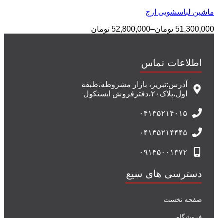
ماشین لباسشویی ارج
51,300,000
تومان
–
52,800,000
تومان
اطلاعات تماس
آدرس:تبریز، بازار مشروطه،طبقه
اول،پلاک۲۰،دفترفروش ایستکول
۰۴۱۳۵۲۱۴۰۱۵
۰۴۱۳۵۲۱۴۴۴۵
۰۹۱۴۵۰۰۱۳۷۲
دسترسی های سیع
صفحه نخست
فروشگاه