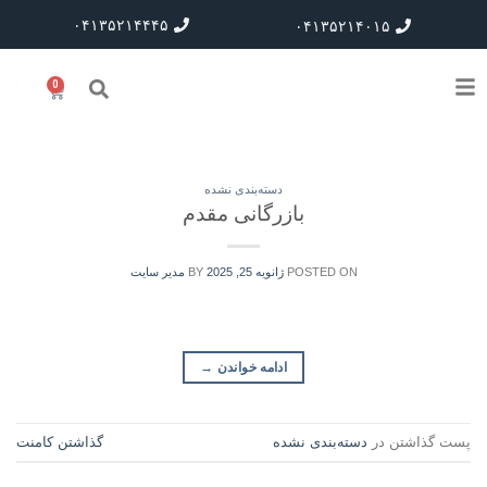
۰۴۱۳۵۲۱۴۴۴۵
۰۴۱۳۵۲۱۴۰۱۵
0
دسته‌بندی نشده
بازرگانی مقدم
POSTED ON
ژانویه 25, 2025
BY
مدیر سایت
ادامه خواندن
→
پست گذاشتن در
دسته‌بندی نشده
گذاشتن کامنت