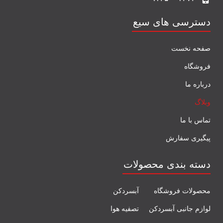
دسترسی های سیع
صفحه نخست
فروشگاه
درباره ما
وبلاگ
تماس با ما
پیگیری سفارش
دسته بندی محصولات
محصولات فروشگاه
آبسردکن
لوازم جانبی آبسردکن
تصفیه هوا