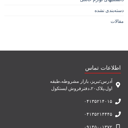
دسته‌بندی نشده
مقالات
اطلاعات تماس
آدرس:تبریز، بازار مشروطه،طبقه
اول،پلاک۲۰،دفترفروش ایستکول
۰۴۱۳۵۲۱۴۰۱۵
۰۴۱۳۵۲۱۴۴۴۵
۰۹۱۴۵۰۰۱۳۷۲