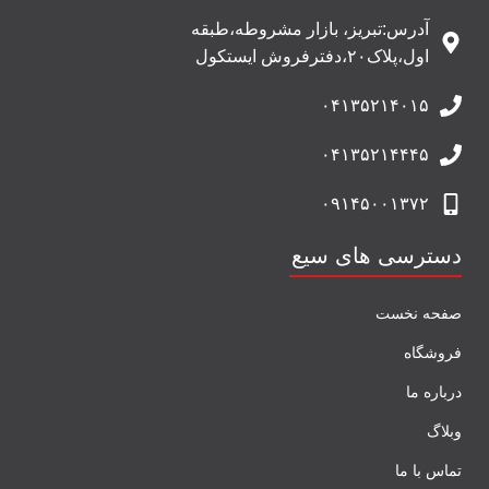
آدرس:تبریز، بازار مشروطه،طبقه
اول،پلاک۲۰،دفترفروش ایستکول
۰۴۱۳۵۲۱۴۰۱۵
۰۴۱۳۵۲۱۴۴۴۵
۰۹۱۴۵۰۰۱۳۷۲
دسترسی های سیع
صفحه نخست
فروشگاه
درباره ما
وبلاگ
تماس با ما