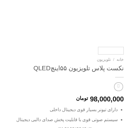
خانه
/
تلویزیون
نکست پلاس تلویزیون ۵۵اینچQLED
98,000,000
تومان
دارای تیونر بسیار قوی دیجیتال داخلی
سیستم صوتی قوی با قابلیت پخش صدای دالبی دیجیتال