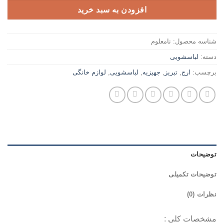
افزودن به سبد خرید
شناسه محصول:
نامعلوم
دسته:
لباسشویی
برچسب:
ارج
,
تبریز
,
جهیزیه
,
لباسشویی
,
لوازم خانگی
توضیحات
توضیحات تکمیلی
نظرات (0)
مشخصات کلی :