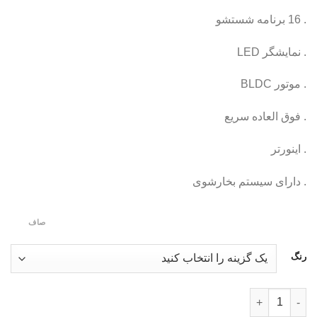
. 16 برنامه شستشو
. نمایشگر LED
. موتور BLDC
. فوق العاده سریع
. اینورتر
. دارای سیستم بخارشوی
صاف
رنگ