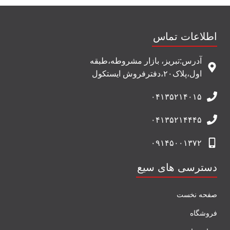
اطلاعات تماس
آدرس:تبریز، بازار مشروطه،طبقه
اول،پلاک۲۰،دفترفروش ایستکول
۰۴۱۳۵۲۱۴۰۱۵
۰۴۱۳۵۲۱۴۴۴۵
۰۹۱۴۵۰۰۱۳۷۲
دسترسی های سیع
صفحه نخست
فروشگاه