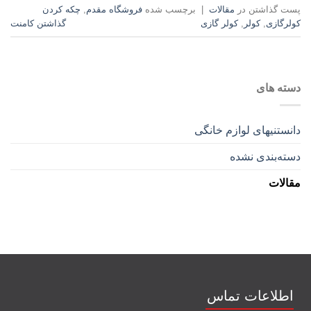
پست گذاشتن در
مقالات
|
برچسب شده
فروشگاه مقدم
,
چکه کردن
کولرگازی
,
کولر
,
کولر گازی
گذاشتن کامنت
دسته های
دانستنیهای لوازم خانگی
دسته‌بندی نشده
مقالات
اطلاعات تماس