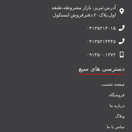
آدرس:تبریز، بازار مشروطه،طبقه
اول،پلاک۲۰،دفترفروش ایستکول
۰۴۱۳۵۲۱۴۰۱۵
۰۴۱۳۵۲۱۴۴۴۵
۰۹۱۴۵۰۰۱۳۷۲
دسترسی های سیع
صفحه نخست
فروشگاه
درباره ما
وبلاگ
تماس با ما