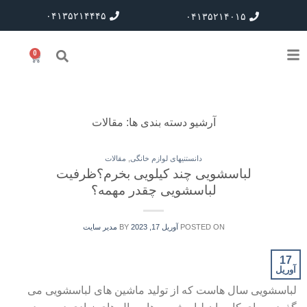
۰۴۱۳۵۲۱۴۴۴۵
۰۴۱۳۵۲۱۴۰۱۵
0
آرشیو دسته بندی ها:
مقالات
دانستنیهای لوازم خانگی
,
مقالات
لباسشویی چند کیلویی بخرم؟ظرفیت
لباسشویی چقدر مهمه؟
POSTED ON
آوریل 17, 2023
BY
مدیر سایت
17
آوریل
لباسشویی سال هاست که از تولید ماشین های لباسشویی می