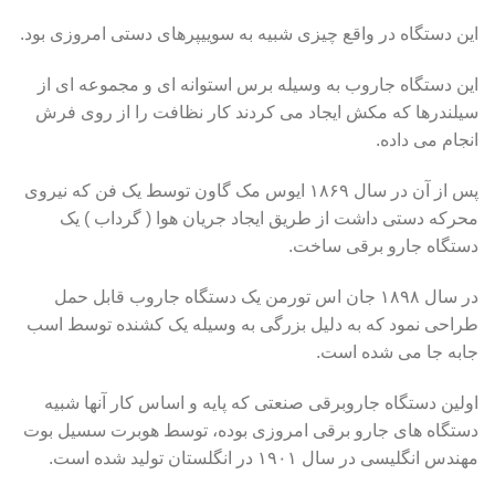
این دستگاه در واقع چیزی شبیه به سوییپرهای دستی امروزی بود.
این دستگاه جاروب به وسیله برس استوانه ای و مجموعه ای از
سیلندرها که مکش ایجاد می کردند کار نظافت را از روی فرش
انجام می داده.
پس از آن در سال ۱۸۶۹ ایوس مک گاون توسط یک فن که نیروی
محرکه دستی داشت از طریق ایجاد جریان هوا ( گرداب ) یک
دستگاه جارو برقی ساخت.
در سال ۱۸۹۸ جان اس تورمن یک دستگاه جاروب قابل حمل
طراحی نمود که به دلیل بزرگی به وسیله یک کشنده توسط اسب
جابه جا می شده است.
اولین دستگاه جاروبرقی صنعتی که پایه و اساس کار آنها شبیه
دستگاه های جارو برقی امروزی بوده، توسط هوبرت سسیل بوت
مهندس انگلیسی در سال ۱۹۰۱ در انگلستان تولید شده است.