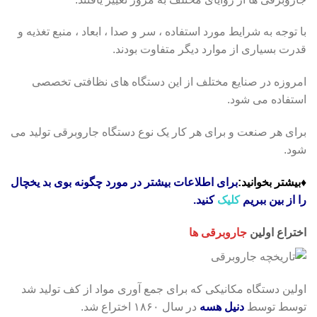
با توجه به شرایط مورد استفاده ، سر و صدا ، ابعاد ، منبع تغذیه و
قدرت بسیاری از موارد دیگر متفاوت بودند.
امروزه در صنایع مختلف از این دستگاه های نظافتی تخصصی
استفاده می شود.
برای هر صنعت و برای هر کار یک نوع دستگاه جاروبرقی تولید می
شود.
♦بیشتر بخوانید:
برای اطلاعات بیشتر در مورد چگونه بوی بد یخچال
را از بین ببریم
کلیک
کنید.
اختراع اولین
جاروبرقی
ها
اولین دستگاه مکانیکی که برای جمع آوری مواد از کف تولید شد
توسط توسط
دنیل هسه
در سال ۱۸۶۰ اختراع شد.