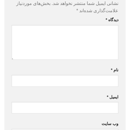
نشانی ایمیل شما منتشر نخواهد شد.
بخش‌های موردنیاز
علامت‌گذاری شده‌اند
*
دیدگاه
*
نام
*
ایمیل
*
وب‌ سایت