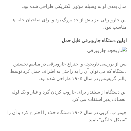
مدل بعدی او به وسیله موتور الکتریکی طراحی شده بود.
این جاروبرقی نیز بیش از حد بزرگ بود و برای صاحبان خانه ها
مناسب نبود.
اولین دستگاه جاروبرقی قابل حمل
پس از بررسی تاریخچه و اختراع جاروبرقی در میابیم نخستین
دستگاه که می توان آن را به راحتی به اطراف حمل کرد توسط
والتر گریفیتس در سال ۱۹۰۵ طراحی شده بود.
این دستگاه از سیلندر برای جاروب کردن گرد و غبار و یک لوله
انعطاف پذیر استفاده می کرد.
جیمز ب. کربی در سال ۱۹۰۶ دستگاه خلاء را اختراع کرد و آن را
“سیکل خانگی” نامید.