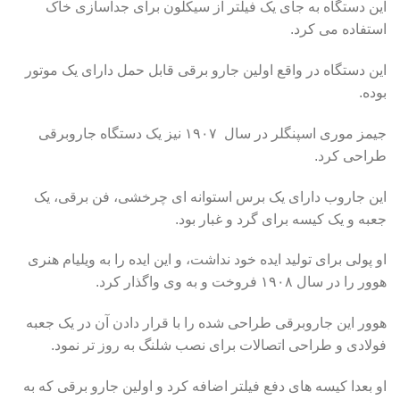
این دستگاه به جای یک فیلتر از سیکلون برای جداسازی خاک
استفاده می کرد.
این دستگاه در واقع اولین جارو برقی قابل حمل دارای یک موتور
بوده.
جیمز موری اسپنگلر در سال ۱۹۰۷ نیز یک دستگاه جاروبرقی
طراحی کرد.
این جاروب دارای یک برس استوانه ای چرخشی، فن برقی، یک
جعبه و یک کیسه برای گرد و غبار بود.
او پولی برای تولید ایده خود نداشت، و این ایده را به ویلیام هنری
هوور را در سال ۱۹۰۸ فروخت و به وی واگذار کرد.
هوور این جاروبرقی طراحی شده را با قرار دادن آن در یک جعبه
فولادی و طراحی اتصالات برای نصب شلنگ به روز تر نمود.
او بعدا کیسه های دفع فیلتر اضافه کرد و اولین جارو برقی که به