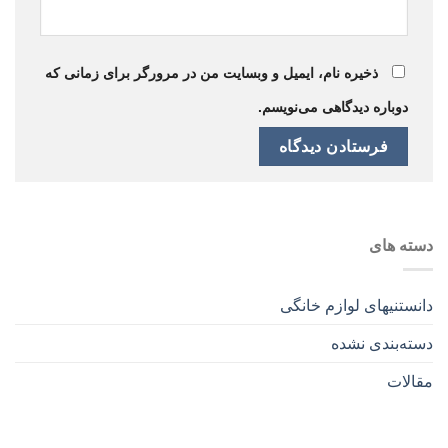
ذخیره نام، ایمیل و وبسایت من در مرورگر برای زمانی که
دوباره دیدگاهی می‌نویسم.
دسته های
دانستنیهای لوازم خانگی
دسته‌بندی نشده
مقالات