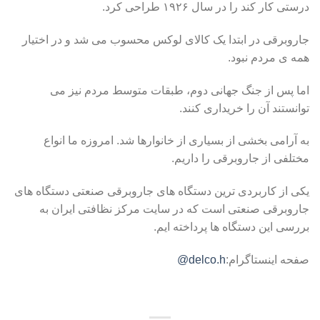
درستی کار کند را در سال ۱۹۲۶ طراحی کرد.
جاروبرقی در ابتدا یک کالای لوکس محسوب می شد و در اختیار
همه ی مردم نبود.
اما پس از جنگ جهانی دوم، طبقات متوسط مردم نیز ​​می
توانستند آن را خریداری کنند.
به آرامی بخشی از بسیاری از خانوارها شد. امروزه ما انواع
مختلفی از جاروبرقی را داریم.
یکی از کاربردی ترین دستگاه های جاروبرقی صنعتی دستگاه های
جاروبرقی صنعتی است که در سایت مرکز نظافتی ایران به
بررسی این دستگاه ها پرداخته ایم.
صفحه اینستاگرام:
delco.h@