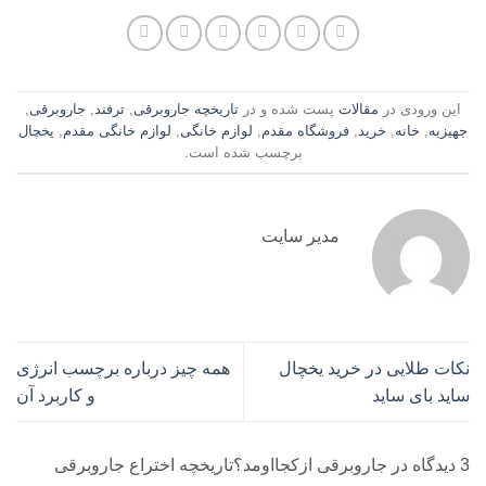
این ورودی در
مقالات
پست شده و در
تاریخچه جاروبرقی
,
ترفند
,
جاروبرقی
,
جهیزیه
,
خانه
,
خرید
,
فروشگاه مقدم
,
لوازم خانگی
,
لوازم خانگی مقدم
,
یخچال
برچسب شده است.
مدیر سایت
نکات طلایی در خرید یخچال
همه چیز درباره برچسب انرژی
ساید بای ساید
و کاربرد آن
3 دیدگاه در
جاروبرقی ازکجااومد؟تاریخچه اختراع جاروبرقی