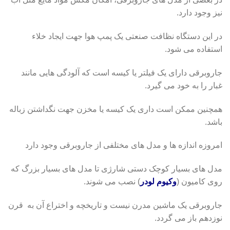
نیز وجود دارد.
در این دستگاه نظافت صنعتی یک پمپ هوا جهت ایجاد خلاء
استفاده می شود.
جاروبرقی دارای یک فیلتر یا کیسه است که آلودگی هایی مانند
غبار را به خود می گیرد.
همچنین ممکن است داری یک کیسه یا مخزن جهت نگداشتن زباله
باشد.
امروزه اندازه ها و مدل های مختلفی از جاروبرقی وجود دارد
مدل های بسیار کوچک دستی شارژی تا مدل های بسیار بزرگ که
روی کامیون (
وکیوم لودر
) نصب می شوند.
جاروبرقی یک ماشین مدرن نیست و تاریخچه و اختراع آن به قرن
نوزدهم باز می گردد.