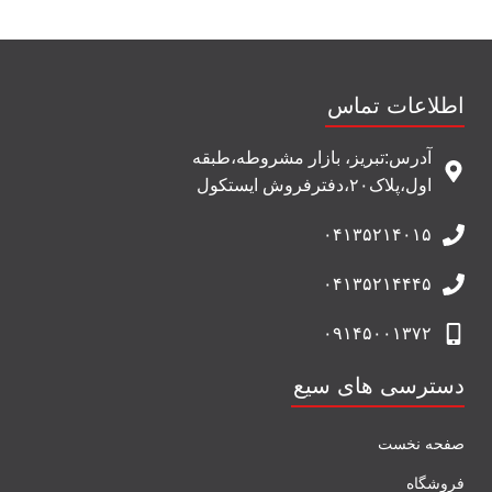
اطلاعات تماس
آدرس:تبریز، بازار مشروطه،طبقه
اول،پلاک۲۰،دفترفروش ایستکول
۰۴۱۳۵۲۱۴۰۱۵
۰۴۱۳۵۲۱۴۴۴۵
۰۹۱۴۵۰۰۱۳۷۲
دسترسی های سیع
صفحه نخست
فروشگاه