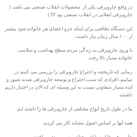
در واقع جاروبرقی یکی از محصولات انقلاب صنعتی می باشد. (
جاروبرقی انقلابی در انقلاب صنعتی بود !!!! )
این دستگاه نظافتی برای اینکه جزو اعضای هر خانواده شود بیشتر
از ۱۰۰ سال زمان نیاز داشت.
با ورود جاروبرقی به زندگی مردم سطح بهداشت و سلامت
خانواده بسیار بالا رفت.
زمانی که تاریخچه و اختراع جاروبرقی را بررسی می کنیم در
میابیم، افرادی که سبب اختراع و توسعه جاروبرقی شدند تصور و
ایده بسیار متفاوتی نسبت به این وسیله ای که الان در اختیار داریم
داشتند.
ما در طول تاریخ انواع مختلفی از جاروبرقی ها را داشته ایم.
همه آنها بر اساس اصول مشابه کار می کردند.
جاروبرقی ها از زوایای مختلف به مرور تغییر یافتند.