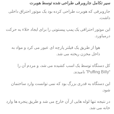
سیر تکامل جاروبرقی طراحی شده توسط هوبرت
جاروبرقی که هوبرت طراحی کرده بود یک موتور احتراق داخلی
داشت.
این موتور احتراقی یک پمپ پیستونی را برای ایجاد خلاء به حرکت
درمیاورد.
هوا از طریق یک فیلتر پارچه ای عبور می کرد و مواد به
داخل مخزن ریخته می شد.
کل دستگاه توسط یک اسب کشیده می شد، و مردم آن را
“Puffing Billy” نامیدند.
این دستگاه به قدری بزرگ بود که نمی توانست وارد ساختمان
شود.
در نتیجه تنها لوله هایی از آن خارج می شد و طریق پنجره ها وارد
خانه می شد.