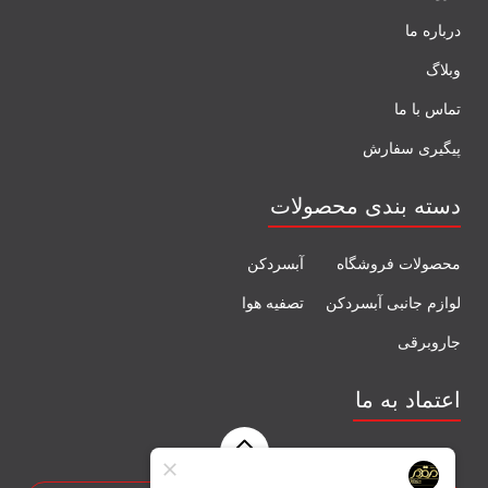
درباره ما
وبلاگ
تماس با ما
پیگیری سفارش
دسته بندی محصولات
محصولات فروشگاه
آبسردکن
لوازم جانبی آبسردکن
تصفیه هوا
جاروبرقی
اعتماد به ما