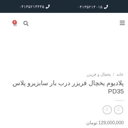
۰۴۱۳۵۲۱۴۴۴۵
۰۴۱۳۵۲۱۴۰۱۵
0
خانه
/
یخچال و فریزر
پلادیوم یخچال فریزر درب بار سابزیرو پلاس
PD35
129,000,000
تومان