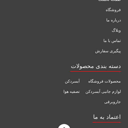
فروشگاه
درباره ما
وبلاگ
تماس با ما
پیگیری سفارش
دسته بندی محصولات
محصولات فروشگاه
آبسردکن
لوازم جانبی آبسردکن
تصفیه هوا
جاروبرقی
اعتماد به ما