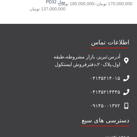
مدل PD32
170,000,000
تومان
–
180,000,000
تومان
137,000,000
تومان
اطلاعات تماس
آدرس:تبریز، بازار مشروطه،طبقه
اول،پلاک۲۰،دفترفروش ایستکول
۰۴۱۳۵۲۱۴۰۱۵
۰۴۱۳۵۲۱۴۴۴۵
۰۹۱۴۵۰۰۱۳۷۲
دسترسی های سیع
صفحه نخست