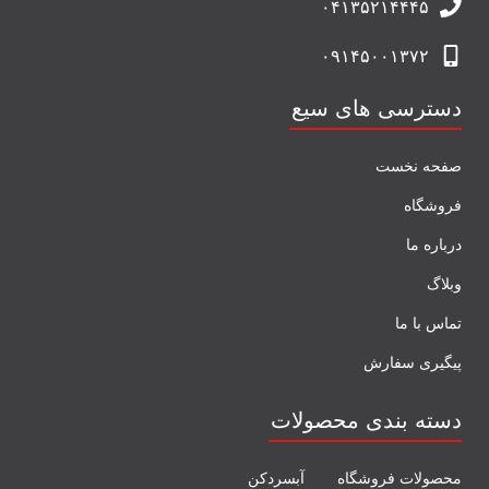
۰۴۱۳۵۲۱۴۴۴۵
۰۹۱۴۵۰۰۱۳۷۲
دسترسی های سیع
صفحه نخست
فروشگاه
درباره ما
وبلاگ
تماس با ما
پیگیری سفارش
دسته بندی محصولات
محصولات فروشگاه
آبسردکن