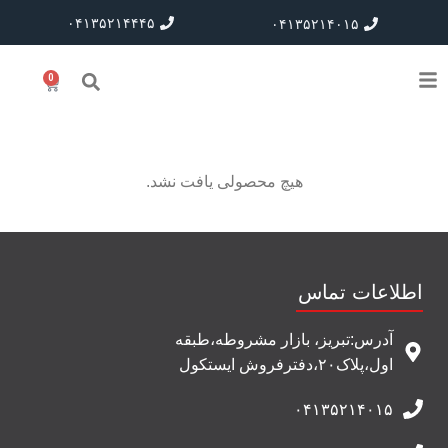
۰۴۱۳۵۲۱۴۴۴۵
۰۴۱۳۵۲۱۴۰۱۵
0
هیچ محصولی یافت نشد.
اطلاعات تماس
آدرس:تبریز، بازار مشروطه،طبقه
اول،پلاک۲۰،دفترفروش ایستکول
۰۴۱۳۵۲۱۴۰۱۵