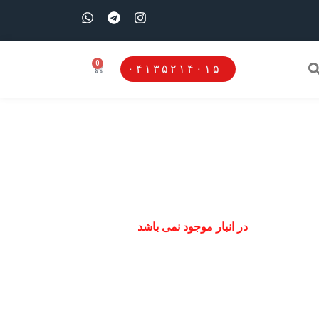
0
۰۴۱۳۵۲۱۴۰۱۵
در انبار موجود نمی باشد