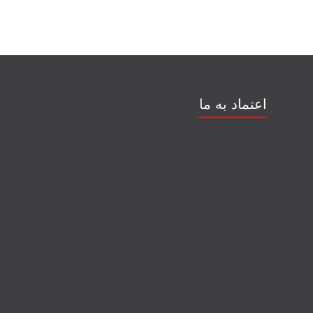
اعتماد به ما