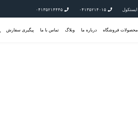
۰۴۱۳۵۲۱۴۴۴۵
۰۴۱۳۵۲۱۴۰۱۵
حصولات فروشگاه
درباره ما
وبلاگ
تماس با ما
پیگیری سفارش