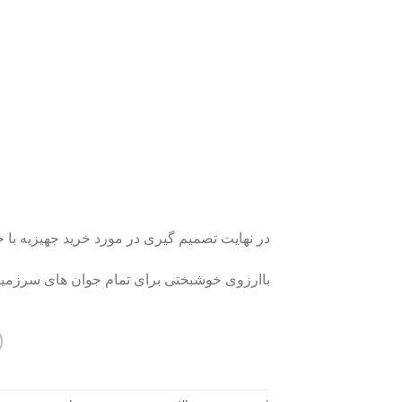
در نهایت تصمیم گیری در مورد خرید جهیزیه با 
باارزوی خوشبختی برای تمام جوان های سرزمین