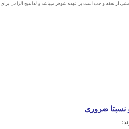
خشی از نفقه واجب است بر عهده شوهر میباشد و لذا هیچ الزامی برای
نسبتا ضروری
د: