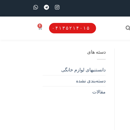
0
۰۴۱۳۵۲۱۴۰۱۵
دسته های
دانستنیهای لوازم خانگی
دسته‌بندی نشده
مقالات