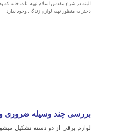
البته در شرع مقدس اسلام تهیه اثاث خانه که ب
دختر به منظور تهیه لوازم زندگی وجود ندارد
بررسی چند وسیله ضروری و 
لوازم برقی از دو دسته تشکیل میشون