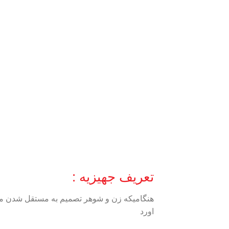
تعریف جهیزیه :
هنگامیکه زن و شوهر تصمیم به مستقل شدن میگ
اورد