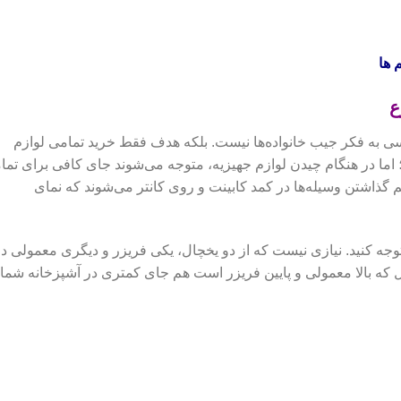
 ها
ع
ی به فکر جیب خانواده‌ها نیست. بلکه هدف فقط خرید تمامی لوازم
اما در هنگام چیدن لوازم جهیزیه، متوجه می‌شوند جای کافی برای تما
هم گذاشتن وسیله‌ها در کمد کابینت و روی کانتر می‌شوند که نمای
جه کنید. نیازی نیست که از دو یخچال، یکی فریزر و دیگری معمولی در
ل که بالا معمولی و پایین فریزر است هم جای کمتری در آشپزخانه شما