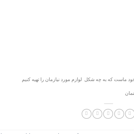
خود ماست که به چه شکل لوازم مورد نیازمان را تهیه کنیم
مان