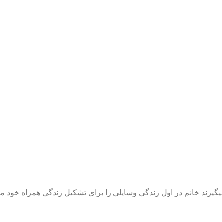
یرند خانم در اول زندگی وسایلی را برای تشکیل زندگی همراه خود م