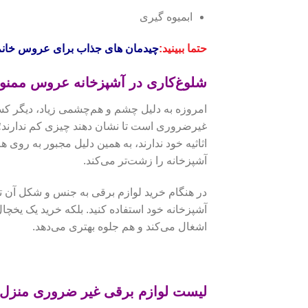
ابمیوه گیری
حتما ببینید:
چیدمان های جذاب برای عروس خانم
شلوغ‌کاری در آشپزخانه عروس ممنو
امروزه به دلیل چشم و هم‌چشمی زیاد، دیگر کس
غیرضروری است تا نشان دهند چیزی کم ندارند؛ 
اثاثیه خود ندارند، به همین دلیل مجبور به روی 
آشپزخانه را زشت‌تر می‌کند.
در هنگام خرید لوازم برقی به جنس و شکل آن تو
آشپزخانه خود استفاده کنید. بلکه خرید یک یخچا
اشغال می‌کند و هم جلوه بهتری می‌دهد.
لیست لوازم برقی غیر ضروری منزل