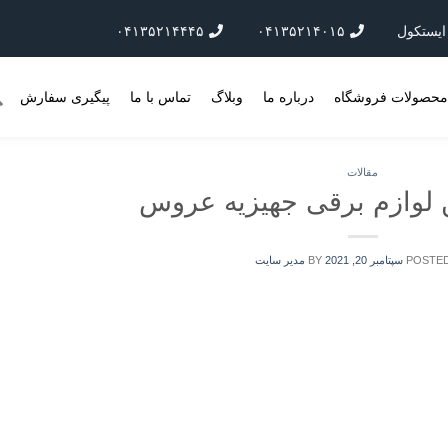
۰۴۱۳۵۲۱۴۴۴۵
۰۴۱۳۵۲۱۴۰۱۵
حصولات فروشگاه
درباره ما
وبلاگ
تماس با ما
پیگیری سفارش
مقالات
لوازم برقی جهیزیه عروس
POSTE
سپتامبر 20, 2021
BY
مدیر سایت